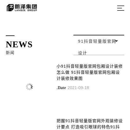
91抖音轻量版官网
NEWS
新闻
设计
小91抖音轻量版官网包厢设计装修
怎么做 91抖音轻量版官网包厢设
计装修效果图
2021-09-18
.Date
把握91抖音轻量版官网外观装修设
计要点 打造吸引眼球的特色91抖