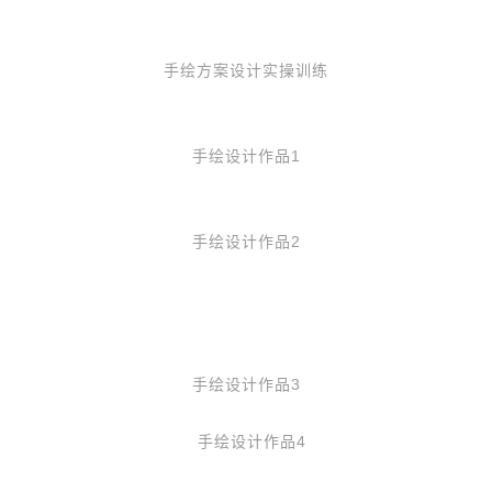
手绘方案设计实操训练
手绘设计作品1
手绘设计作品2
手绘设计作品3
手绘设计作品4